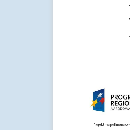
Projekt współfinanso