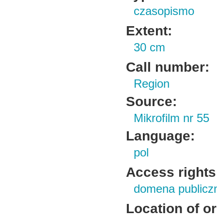
czasopismo
Extent:
30 cm
Call number:
Region
Source:
Mikrofilm nr 55
Language:
pol
Access rights
domena publicz
Location of or