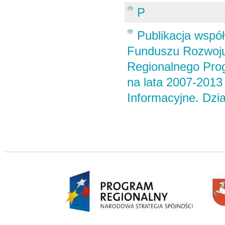
P
Publikacja wspó
Funduszu Rozwoju
Regionalnego Pro
na lata 2007-2013
Informacyjne. Dzi