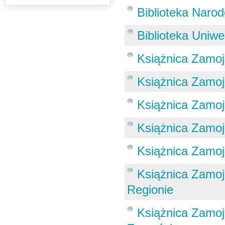
Biblioteka Naro
Biblioteka Uniw
Książnica Zamo
Książnica Zamoj
Książnica Zamoj
Książnica Zamoj
Książnica Zamoj
Książnica Zamojsk
Regionie
Książnica Zamoj