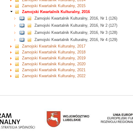
Zamojski Kwartalnik Kulturalny, 2015
Zamojski Kwartalnik Kulturalny, 2016
Zamojski Kwartalnik Kulturalny, 2016, Nr 1 (126)
Zamojski Kwartalnik Kulturalny, 2016, Nr 2 (127)
Zamojski Kwartalnik Kulturalny, 2016, Nr 3 (128)
Zamojski Kwartalnik Kulturalny, 2016, Nr 4 (129)
Zamojski Kwartalnik Kulturalny, 2017
Zamojski Kwartalnik Kulturalny, 2018
Zamojski Kwartalnik Kulturalny, 2019
Zamojski Kwartalnik Kulturalny, 2020
Zamojski Kwartalnik Kulturalny, 2021
Zamojski Kwartalnik Kulturalny, 2022