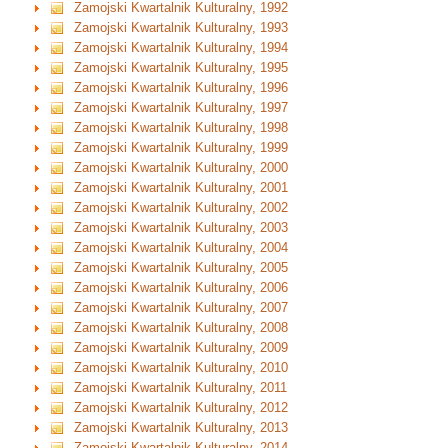
Zamojski Kwartalnik Kulturalny, 1992
Zamojski Kwartalnik Kulturalny, 1993
Zamojski Kwartalnik Kulturalny, 1994
Zamojski Kwartalnik Kulturalny, 1995
Zamojski Kwartalnik Kulturalny, 1996
Zamojski Kwartalnik Kulturalny, 1997
Zamojski Kwartalnik Kulturalny, 1998
Zamojski Kwartalnik Kulturalny, 1999
Zamojski Kwartalnik Kulturalny, 2000
Zamojski Kwartalnik Kulturalny, 2001
Zamojski Kwartalnik Kulturalny, 2002
Zamojski Kwartalnik Kulturalny, 2003
Zamojski Kwartalnik Kulturalny, 2004
Zamojski Kwartalnik Kulturalny, 2005
Zamojski Kwartalnik Kulturalny, 2006
Zamojski Kwartalnik Kulturalny, 2007
Zamojski Kwartalnik Kulturalny, 2008
Zamojski Kwartalnik Kulturalny, 2009
Zamojski Kwartalnik Kulturalny, 2010
Zamojski Kwartalnik Kulturalny, 2011
Zamojski Kwartalnik Kulturalny, 2012
Zamojski Kwartalnik Kulturalny, 2013
Zamojski Kwartalnik Kulturalny, 2014