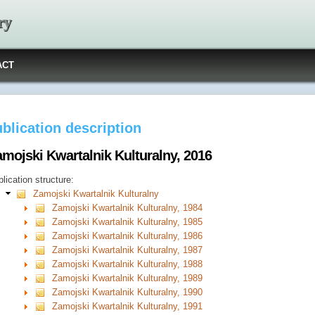
ry
ACT
blication description
amojski Kwartalnik Kulturalny, 2016
lication structure:
Zamojski Kwartalnik Kulturalny
Zamojski Kwartalnik Kulturalny, 1984
Zamojski Kwartalnik Kulturalny, 1985
Zamojski Kwartalnik Kulturalny, 1986
Zamojski Kwartalnik Kulturalny, 1987
Zamojski Kwartalnik Kulturalny, 1988
Zamojski Kwartalnik Kulturalny, 1989
Zamojski Kwartalnik Kulturalny, 1990
Zamojski Kwartalnik Kulturalny, 1991