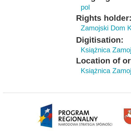
pol
Rights holder
Zamojski Dom K
Digitisation:
Książnica Zamo
Location of or
Książnica Zamoj