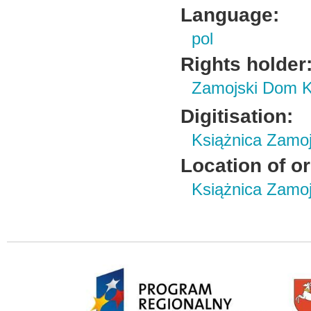
Language:
pol
Rights holder
Zamojski Dom K
Digitisation:
Książnica Zamo
Location of or
Książnica Zamoj