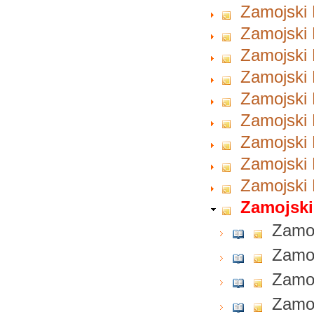
Zamojski 
Zamojski 
Zamojski 
Zamojski 
Zamojski 
Zamojski 
Zamojski 
Zamojski 
Zamojski 
Zamojski
Zamoj
Zamoj
Zamoj
Zamoj