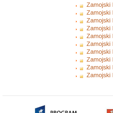
Zamojski 
Zamojski 
Zamojski 
Zamojski 
Zamojski 
Zamojski 
Zamojski 
Zamojski 
Zamojski 
Zamojski 