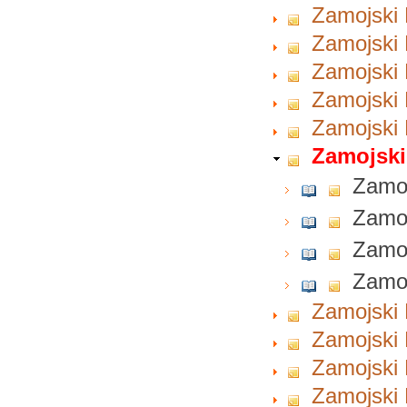
Zamojski 
Zamojski 
Zamojski 
Zamojski 
Zamojski 
Zamojski
Zamoj
Zamoj
Zamoj
Zamoj
Zamojski 
Zamojski 
Zamojski 
Zamojski 