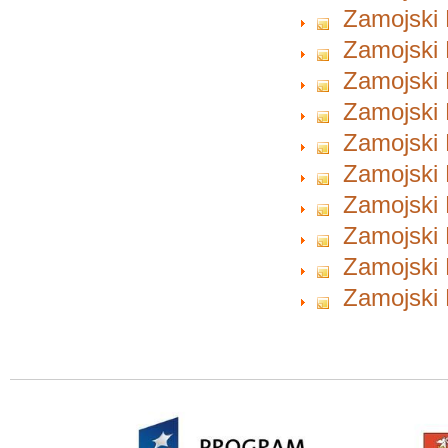
Zamojski 
Zamojski 
Zamojski 
Zamojski 
Zamojski 
Zamojski 
Zamojski 
Zamojski 
Zamojski 
Zamojski 