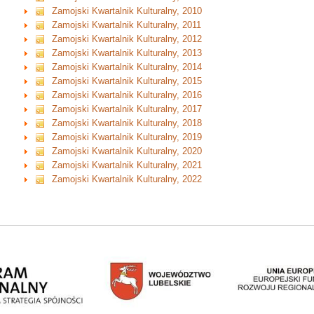
Zamojski Kwartalnik Kulturalny, 2010
Zamojski Kwartalnik Kulturalny, 2011
Zamojski Kwartalnik Kulturalny, 2012
Zamojski Kwartalnik Kulturalny, 2013
Zamojski Kwartalnik Kulturalny, 2014
Zamojski Kwartalnik Kulturalny, 2015
Zamojski Kwartalnik Kulturalny, 2016
Zamojski Kwartalnik Kulturalny, 2017
Zamojski Kwartalnik Kulturalny, 2018
Zamojski Kwartalnik Kulturalny, 2019
Zamojski Kwartalnik Kulturalny, 2020
Zamojski Kwartalnik Kulturalny, 2021
Zamojski Kwartalnik Kulturalny, 2022