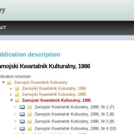
ry
ACT
blication description
amojski Kwartalnik Kulturalny, 1986
lication structure:
Zamojski Kwartalnik Kulturalny
Zamojski Kwartalnik Kulturalny, 1984
Zamojski Kwartalnik Kulturalny, 1985
Zamojski Kwartalnik Kulturalny, 1986
Zamojski Kwartalnik Kulturalny, 1986, Nr 1 (7)
Zamojski Kwartalnik Kulturalny, 1986, Nr 2 (8)
Zamojski Kwartalnik Kulturalny, 1986, Nr 3 (9)
Zamojski Kwartalnik Kulturalny, 1986, Nr 4 (10)