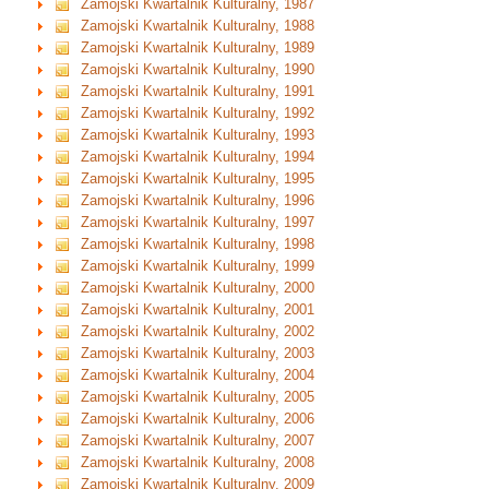
Zamojski Kwartalnik Kulturalny, 1987
Zamojski Kwartalnik Kulturalny, 1988
Zamojski Kwartalnik Kulturalny, 1989
Zamojski Kwartalnik Kulturalny, 1990
Zamojski Kwartalnik Kulturalny, 1991
Zamojski Kwartalnik Kulturalny, 1992
Zamojski Kwartalnik Kulturalny, 1993
Zamojski Kwartalnik Kulturalny, 1994
Zamojski Kwartalnik Kulturalny, 1995
Zamojski Kwartalnik Kulturalny, 1996
Zamojski Kwartalnik Kulturalny, 1997
Zamojski Kwartalnik Kulturalny, 1998
Zamojski Kwartalnik Kulturalny, 1999
Zamojski Kwartalnik Kulturalny, 2000
Zamojski Kwartalnik Kulturalny, 2001
Zamojski Kwartalnik Kulturalny, 2002
Zamojski Kwartalnik Kulturalny, 2003
Zamojski Kwartalnik Kulturalny, 2004
Zamojski Kwartalnik Kulturalny, 2005
Zamojski Kwartalnik Kulturalny, 2006
Zamojski Kwartalnik Kulturalny, 2007
Zamojski Kwartalnik Kulturalny, 2008
Zamojski Kwartalnik Kulturalny, 2009