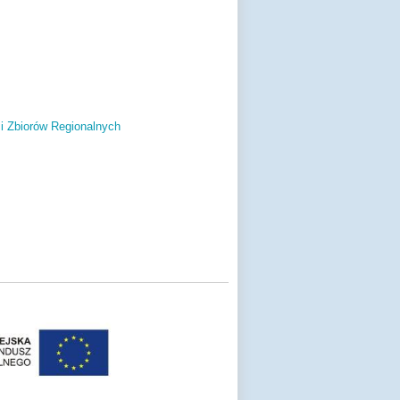
 i Zbiorów Regionalnych