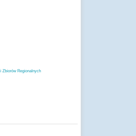
 i Zbiorów Regionalnych