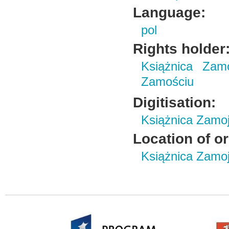
Language:
pol
Rights holder
Książnica Zam
Zamościu
Digitisation:
Książnica Zamo
Location of or
Książnica Zamoj