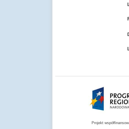
Projekt współfinanso