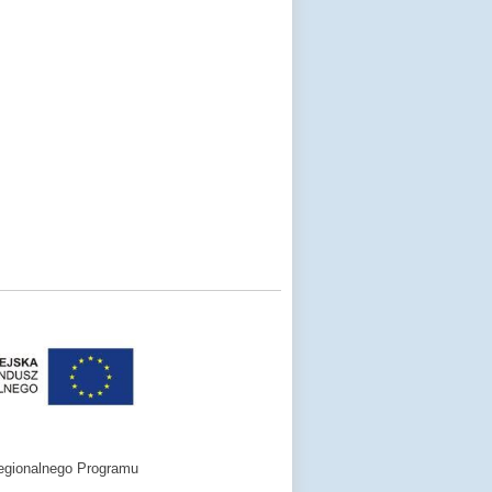
egionalnego Programu