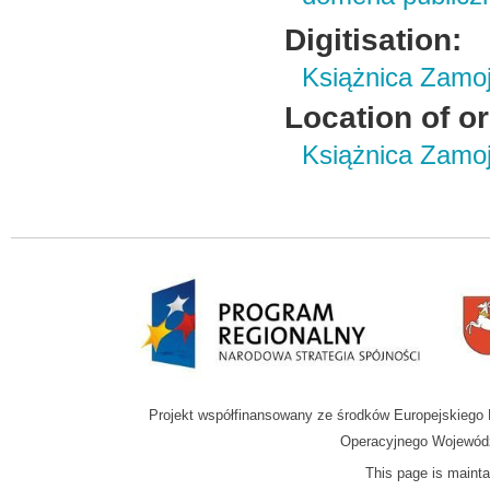
Digitisation:
Książnica Zamo
Location of or
Książnica Zamoj
Projekt współfinansowany ze środków Europejskieg
Operacyjnego Wojewódz
This page is mainta