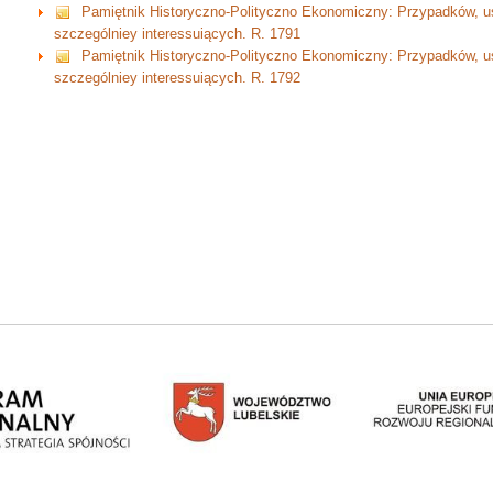
Pamiętnik Historyczno-Polityczno Ekonomiczny: Przypadków, us
szczególniey interessuiących. R. 1791
Pamiętnik Historyczno-Polityczno Ekonomiczny: Przypadków, us
szczególniey interessuiących. R. 1792