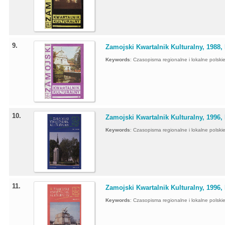
9.
Zamojski Kwartalnik Kulturalny, 1988, 
Keywords
:
Czasopisma regionalne i lokalne polskie 
10.
Zamojski Kwartalnik Kulturalny, 1996, 
Keywords
:
Czasopisma regionalne i lokalne polskie 
11.
Zamojski Kwartalnik Kulturalny, 1996, 
Keywords
:
Czasopisma regionalne i lokalne polskie 