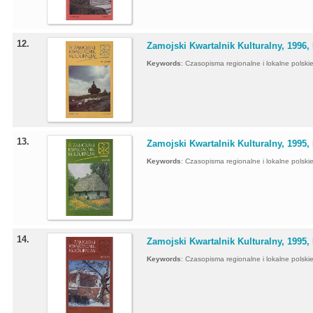
12.
Zamojski Kwartalnik Kulturalny, 1996, 
Keywords
:
Czasopisma regionalne i lokalne polskie 
13.
Zamojski Kwartalnik Kulturalny, 1995, 
Keywords
:
Czasopisma regionalne i lokalne polskie 
14.
Zamojski Kwartalnik Kulturalny, 1995, 
Keywords
:
Czasopisma regionalne i lokalne polskie 