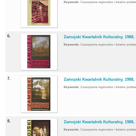
Keywords
:
Czasopisma regionalne i lokalne polskie 
6.
Zamojski Kwartalnik Kulturalny, 1988, 
Keywords
:
Czasopisma regionalne i lokalne polskie 
7.
Zamojski Kwartalnik Kulturalny, 1988, 
Keywords
:
Czasopisma regionalne i lokalne polskie 
8.
Zamojski Kwartalnik Kulturalny, 1988, 
Keywords
:
Czasopisma regionalne i lokalne polskie 