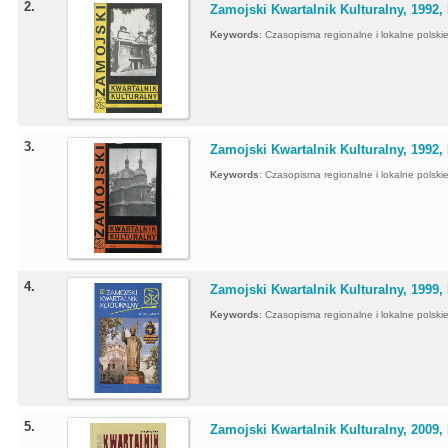
2.
Zamojski Kwartalnik Kulturalny, 1992, 
Keywords
:
Czasopisma regionalne i lokalne polskie 
3.
Zamojski Kwartalnik Kulturalny, 1992, 
Keywords
:
Czasopisma regionalne i lokalne polskie 
4.
Zamojski Kwartalnik Kulturalny, 1999, N
Keywords
:
Czasopisma regionalne i lokalne polskie 
5.
Zamojski Kwartalnik Kulturalny, 2009, 