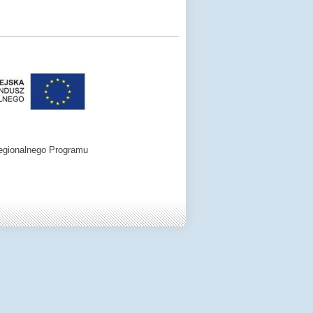
egionalnego Programu