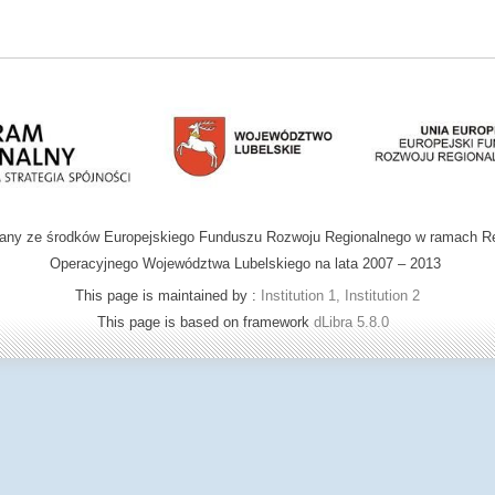
wany ze środków Europejskiego Funduszu Rozwoju Regionalnego w ramach R
Operacyjnego Województwa Lubelskiego na lata 2007 – 2013
This page is maintained by :
Institution 1, Institution 2
This page is based on framework
dLibra 5.8.0