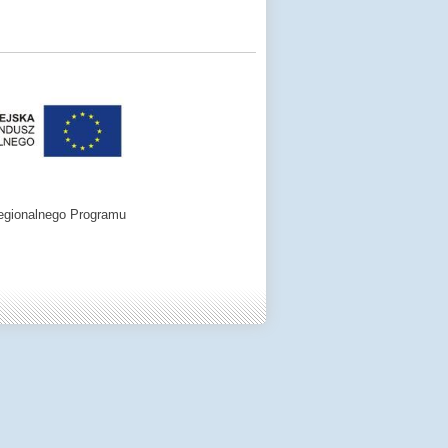
egionalnego Programu