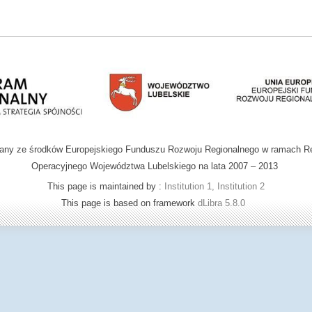
wany ze środków Europejskiego Funduszu Rozwoju Regionalnego w ramach R
Operacyjnego Województwa Lubelskiego na lata 2007 – 2013
This page is maintained by :
Institution 1, Institution 2
This page is based on framework
dLibra 5.8.0