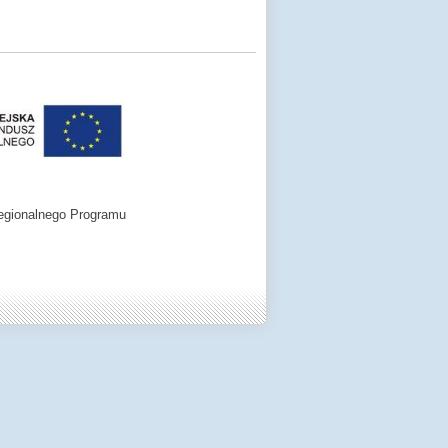
egionalnego Programu