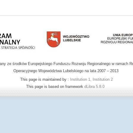
wany ze środków Europejskiego Funduszu Rozwoju Regionalnego w ramach R
Operacyjnego Województwa Lubelskiego na lata 2007 – 2013
This page is maintained by :
Institution 1, Institution 2
This page is based on framework
dLibra 5.8.0