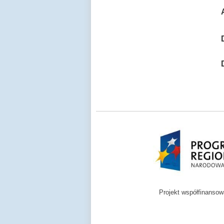
Projekt współfinanso