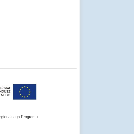
egionalnego Programu