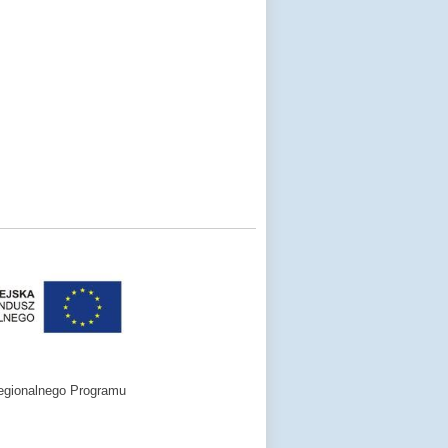
egionalnego Programu