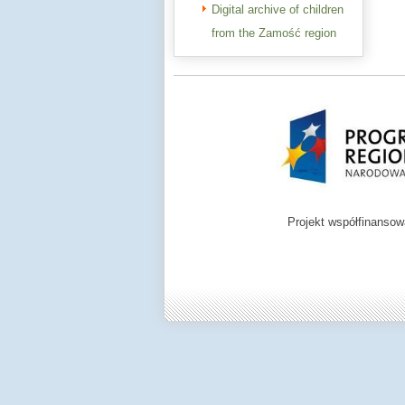
Digital archive of children
from the Zamość region
Projekt współfinanso