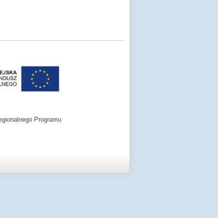
egionalnego Programu