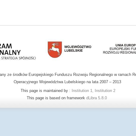
wany ze środków Europejskiego Funduszu Rozwoju Regionalnego w ramach R
Operacyjnego Województwa Lubelskiego na lata 2007 – 2013
This page is maintained by :
Institution 1, Institution 2
This page is based on framework
dLibra 5.8.0