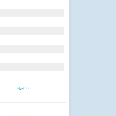
Next >>>