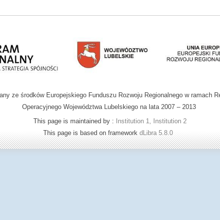
wany ze środków Europejskiego Funduszu Rozwoju Regionalnego w ramach R
Operacyjnego Województwa Lubelskiego na lata 2007 – 2013
This page is maintained by :
Institution 1, Institution 2
This page is based on framework
dLibra 5.8.0