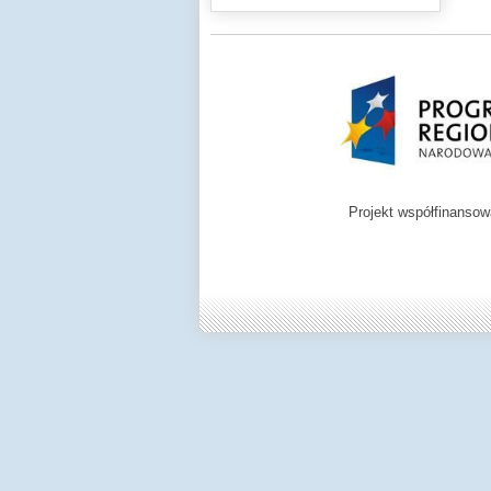
Projekt współfinanso