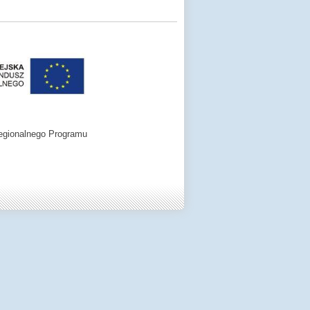
egionalnego Programu