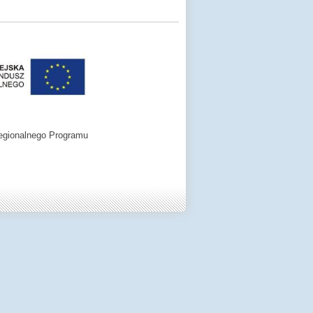
egionalnego Programu