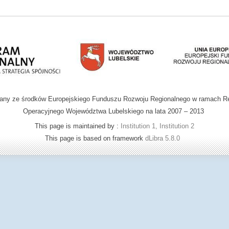
wany ze środków Europejskiego Funduszu Rozwoju Regionalnego w ramach R
Operacyjnego Województwa Lubelskiego na lata 2007 – 2013
This page is maintained by :
Institution 1, Institution 2
This page is based on framework
dLibra 5.8.0