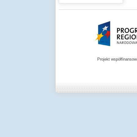
Projekt współfinanso