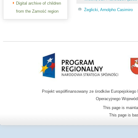
Digital archive of children
Żeglicki, Arnolpho Casimiro
from the Zamość region
Projekt współfinansowany ze środków Europejskieg
Operacyjnego Wojewódz
This page is mainta
This page is b