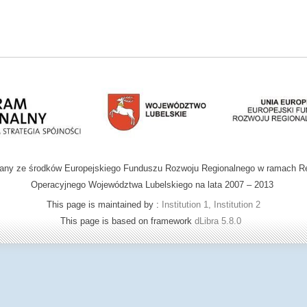
wany ze środków Europejskiego Funduszu Rozwoju Regionalnego w ramach R
Operacyjnego Województwa Lubelskiego na lata 2007 – 2013
This page is maintained by :
Institution 1, Institution 2
This page is based on framework
dLibra 5.8.0