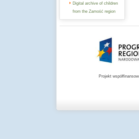
Digital archive of children
from the Zamość region
Projekt współfinanso