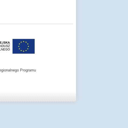
egionalnego Programu