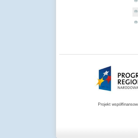
Projekt współfinanso