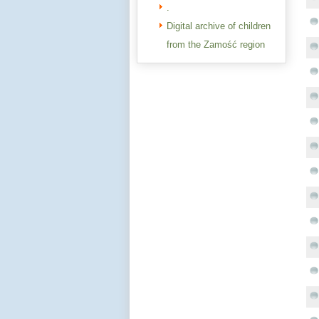
.
Digital archive of children
from the Zamość region