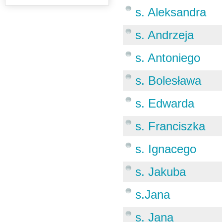
s. Aleksandra
s. Andrzeja
s. Antoniego
s. Bolesława
s. Edwarda
s. Franciszka
s. Ignacego
s. Jakuba
s.Jana
s. Jana