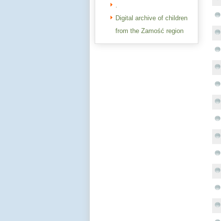
.
Digital archive of children
from the Zamość region