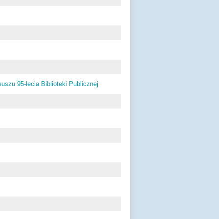
zu 95-lecia Biblioteki Publicznej