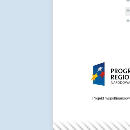
Projekt współfinanso