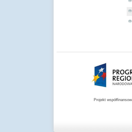
Projekt współfinanso