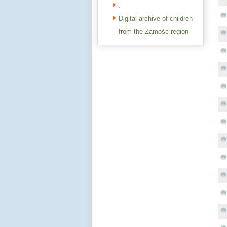
.
Digital archive of children
from the Zamość region