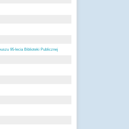
zu 95-lecia Biblioteki Publicznej