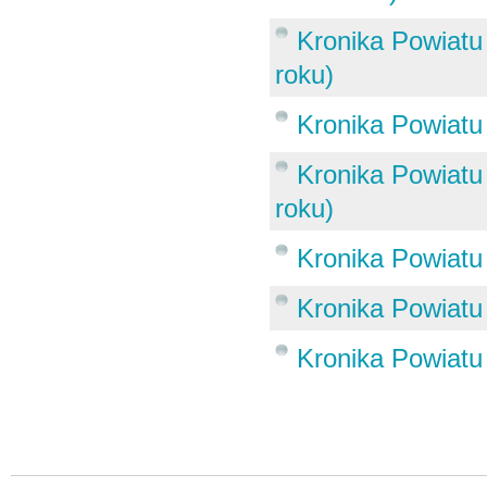
Kronika Powiatu 
roku)
Kronika Powiatu 
Kronika Powiatu 
roku)
Kronika Powiatu 
Kronika Powiatu 
Kronika Powiatu