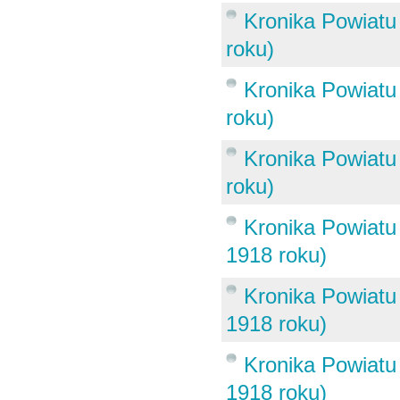
Kronika Powiatu
roku)
Kronika Powiatu
roku)
Kronika Powiatu
roku)
Kronika Powiatu 
1918 roku)
Kronika Powiatu 
1918 roku)
Kronika Powiatu 
1918 roku)