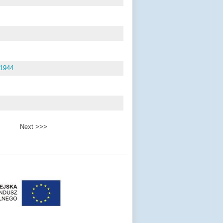
-1944
Next >>>