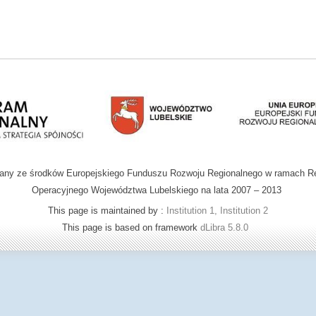
wany ze środków Europejskiego Funduszu Rozwoju Regionalnego w ramach R
Operacyjnego Województwa Lubelskiego na lata 2007 – 2013
This page is maintained by :
Institution 1, Institution 2
This page is based on framework
dLibra 5.8.0