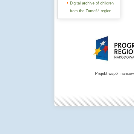
Digital archive of children
from the Zamość region
Projekt współfinanso