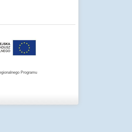
egionalnego Programu