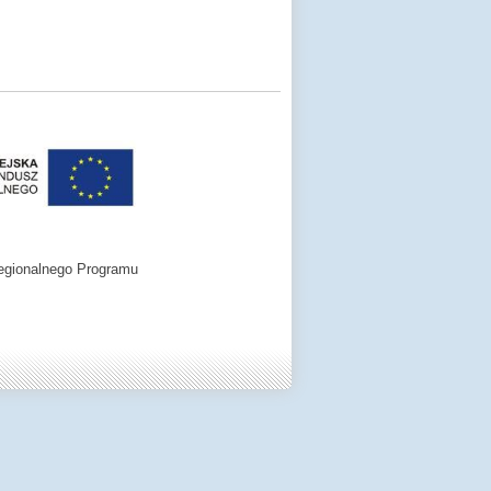
egionalnego Programu