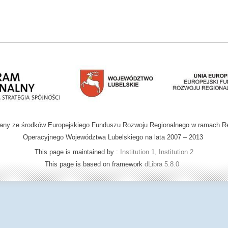
wany ze środków Europejskiego Funduszu Rozwoju Regionalnego w ramach R
Operacyjnego Województwa Lubelskiego na lata 2007 – 2013
This page is maintained by :
Institution 1, Institution 2
This page is based on framework
dLibra 5.8.0