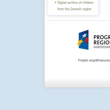
Digital archive of children
from the Zamość region
Projekt współfinanso