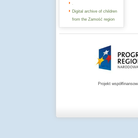
.
Digital archive of children
from the Zamość region
Projekt współfinanso