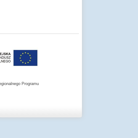
egionalnego Programu