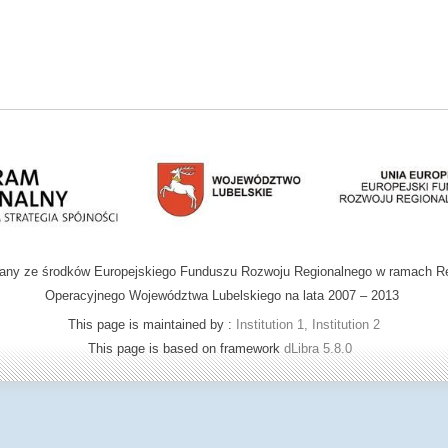
wany ze środków Europejskiego Funduszu Rozwoju Regionalnego w ramach R
Operacyjnego Województwa Lubelskiego na lata 2007 – 2013
This page is maintained by :
Institution 1, Institution 2
This page is based on framework
dLibra 5.8.0