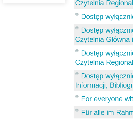
Czytelnia Regiona
Dostęp wyłącznie
Dostęp wyłącznie
Czytelnia Główna 
Dostęp wyłącznie
Czytelnia Regiona
Dostęp wyłącznie
Informacji, Bibliog
For everyone wit
Für alle im Rah