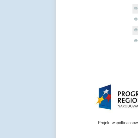
Projekt współfinanso