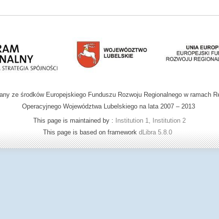
wany ze środków Europejskiego Funduszu Rozwoju Regionalnego w ramach R
Operacyjnego Województwa Lubelskiego na lata 2007 – 2013
This page is maintained by :
Institution 1, Institution 2
This page is based on framework
dLibra 5.8.0