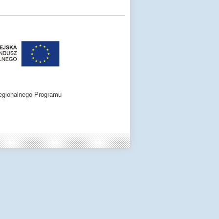
egionalnego Programu