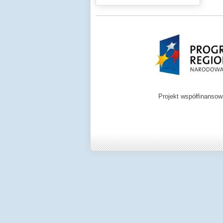
Projekt współfinanso