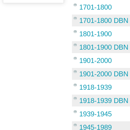
1701-1800
1701-1800 DBN
1801-1900
1801-1900 DBN
1901-2000
1901-2000 DBN
1918-1939
1918-1939 DBN
1939-1945
1945-1989