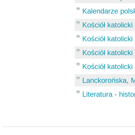
Kalendarze polsk
Kościół katolicki
Kościół katolicki
Kościół katolicki
Kościół katolicki 
Lanckorońska, M
Literatura - histo