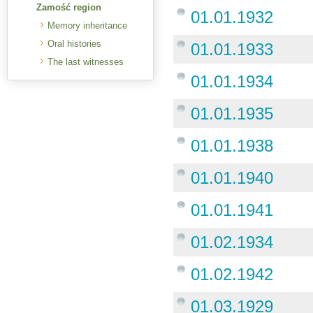
Zamość region
01.01.1932
Memory inheritance
Oral histories
01.01.1933
The last witnesses
01.01.1934
01.01.1935
01.01.1938
01.01.1940
01.01.1941
01.02.1934
01.02.1942
01.03.1929