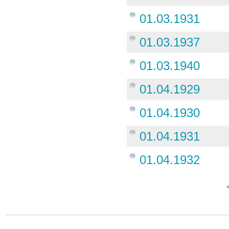
01.03.1931
01.03.1937
01.03.1940
01.04.1929
01.04.1930
01.04.1931
01.04.1932