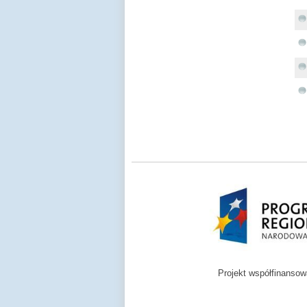
Projekt współfinanso