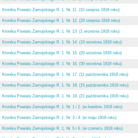
Kronika Powiatu Zamojskiego R. 1. Nr. 11. (10 sierpnia 1918 roku)
Kronika Powiatu Zamojskiego R. 1. Nr. 12. (20 sierpnia 1918 roku)
Kronika Powiatu Zamojskiego R. 1. Nr. 13. (1 września 1918 roku)
Kronika Powiatu Zamojskiego R. 1. Nr. 14. (10 września 1918 roku)
Kronika Powiatu Zamojskiego R. 1. Nr. 15. (20 września 1918 roku)
Kronika Powiatu Zamojskiego R. 1. Nr. 16. (30 września 1918 roku)
Kronika Powiatu Zamojskiego R. 1. Nr. 17. (11 października 1918 roku)
Kronika Powiatu Zamojskiego R. 1. Nr. 18. (15 października 1918 roku)
Kronika Powiatu Zamojskiego R. 1. Nr. 19. (21 października 1918 roku)
Kronika Powiatu Zamojskiego R. 1. Nr. 1 i 2. (w kwietniu 1918 roku)
Kronika Powiatu Zamojskiego R. 1. Nr. 3 i 4. (w maju 1918 roku)
Kronika Powiatu Zamojskiego R. 1. Nr. 5 i 6. (w czerwcu 1918 roku)