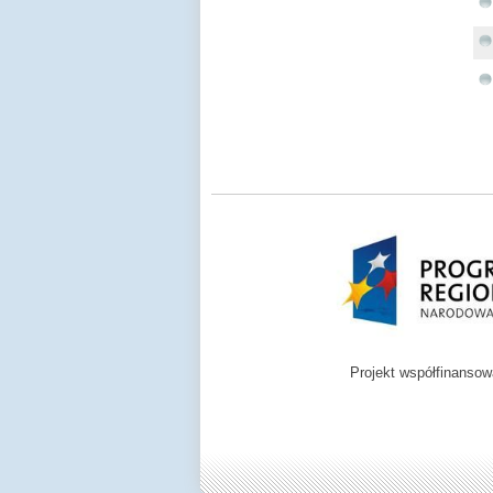
Projekt współfinanso