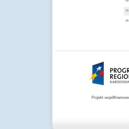
Projekt współfinanso