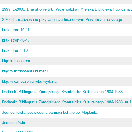
1999, 1-2000, 1 na stronie tyt.: Wojewódzka i Miejska Biblioteka Publiczn
2-2003, zrealizowano przy wsparciu finansowym Powiatu Zamojskiego
brak stron 10-11
brak stron 46-47
brak stron 9-10
błąd introligatora
błąd w liczbowaniu numeru
błąd w oznaczeniu roku wydania
Dodatek: Bibliografia Zamojskiego Kwartalnika Kulturalnego 1984-1988
Dodatek: Bibliografia Zamojskiego Kwartalnika Kulturalnego 1984-1988, nr 1
Jednodniówka poświecona pamięci bohaterów Majdanka
Jednodniówki