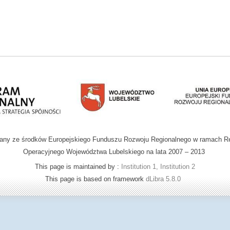
wany ze środków Europejskiego Funduszu Rozwoju Regionalnego w ramach R
Operacyjnego Województwa Lubelskiego na lata 2007 – 2013
This page is maintained by :
Institution 1, Institution 2
This page is based on framework
dLibra 5.8.0