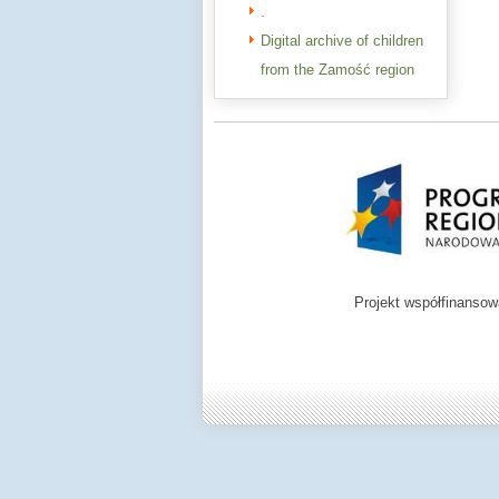
.
Digital archive of children
from the Zamość region
Projekt współfinanso