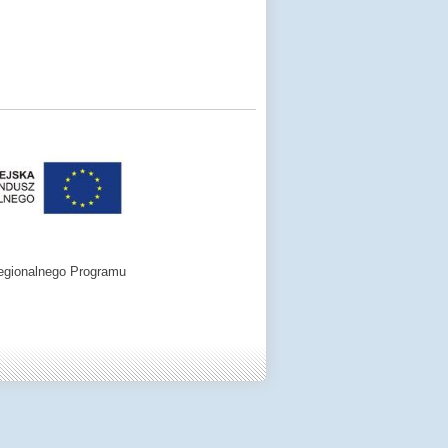
egionalnego Programu