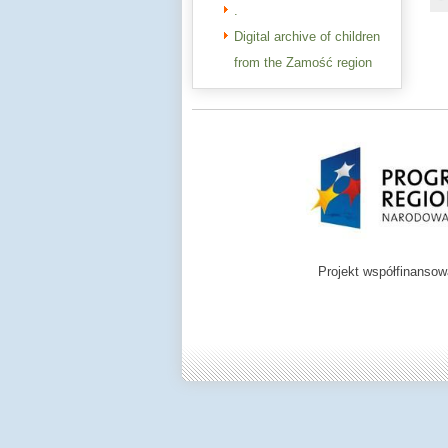
.
Digital archive of children
from the Zamość region
Projekt współfinanso