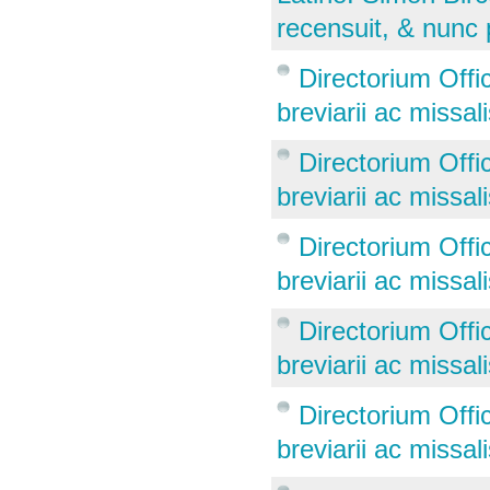
recensuit, & nunc
Directorium Offi
breviarii ac missa
Directorium Offi
breviarii ac missa
Directorium Offi
breviarii ac missa
Directorium Offi
breviarii ac missa
Directorium Offi
breviarii ac missa